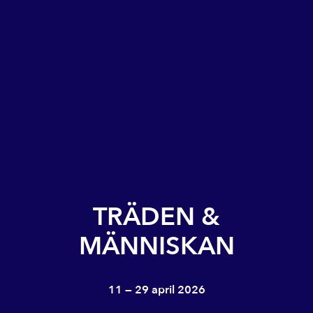
TRÄDEN &
MÄNNISKAN
11 — 29 april 2026