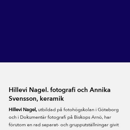
Hillevi Nagel. fotografi och Annika
Svensson, keramik
Hillevi Nagel,
utbildad på fotohögskolan i Göteborg
och i Dokumentär fotografi på Biskops Arnö, har
förutom en rad separat- och grupputställningar givit