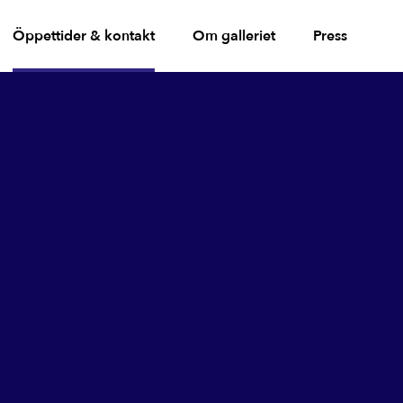
Öppettider & kontakt
Om galleriet
Press