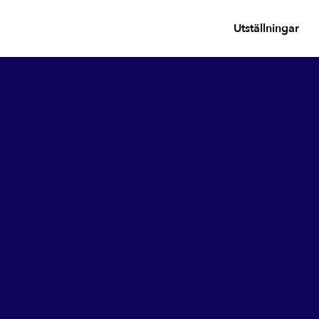
Utställningar