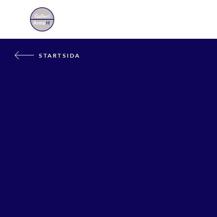
STARTSIDA